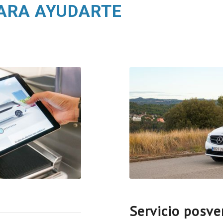
ARA AYUDARTE
Servicio posve