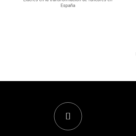
España