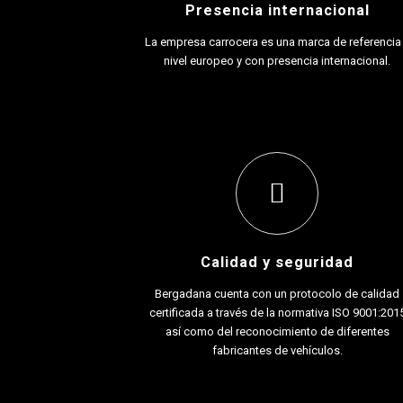
Presencia internacional
La empresa carrocera es una marca de referencia
nivel europeo y con presencia internacional.
Calidad y seguridad
Bergadana cuenta con un protocolo de calidad
certificada a través de la normativa ISO 9001:201
así como del reconocimiento de diferentes
fabricantes de vehículos.