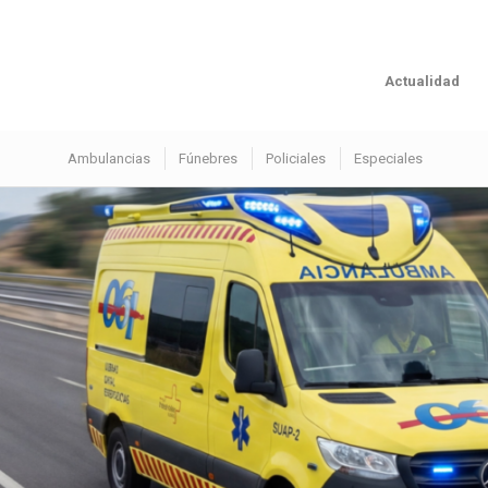
Actualidad
Ambulancias
Fúnebres
Policiales
Especiales