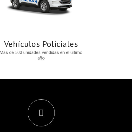
Vehículos Policiales
Más de 500 unidades vendidas en el último
año