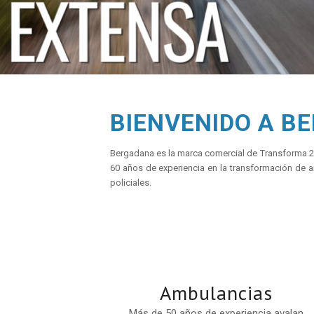
BIENVENIDO A B
Bergadana es la marca comercial de Transforma 
60 años de experiencia en la transformación de a
policiales.
Ambulancias
Más de 50 años de experiencia avalan