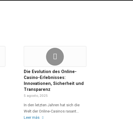
Die Evolution des Online-
Casino-Erlebnisses:
Innovationen, Sicherheit und
Transparenz
5 agosto, 2025
In den letzten Jahren hat sich die
Welt der Online-Casinos rasant…
Leer más