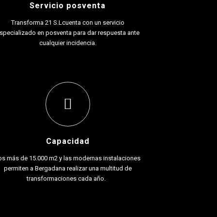
Servicio posventa
Transforma 21 S.Lcuenta con un servicio
specializado en posventa para dar respuesta ante
cualquier incidencia.
Capacidad
os más de 15.000 m2 y las modernas instalaciones
permiten a Bergadana realizar una multitud de
transformaciones cada año.