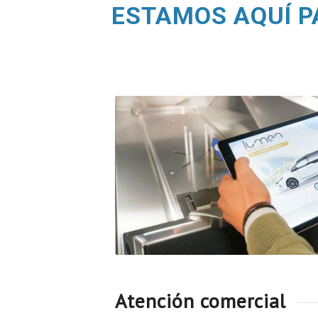
ESTAMOS AQUÍ P
Atención comercial