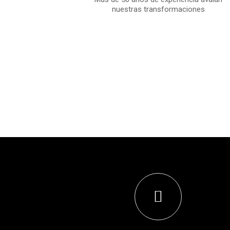
nuestras transformaciones