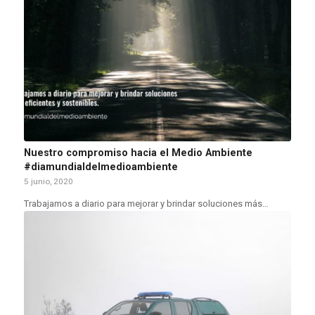
Nuestro compromiso hacia el Medio Ambiente
#diamundialdelmedioambiente
5 junio, 2020
Trabajamos a diario para mejorar y brindar soluciones más…