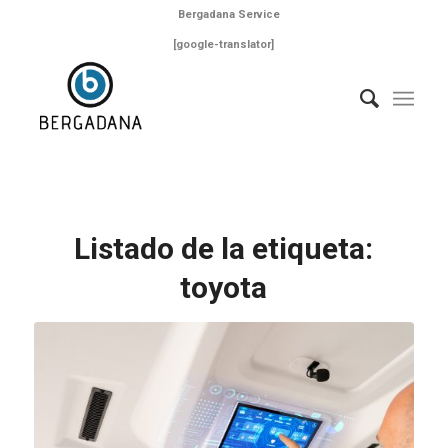
Bergadana Service
[google-translator]
Listado de la etiqueta:
toyota