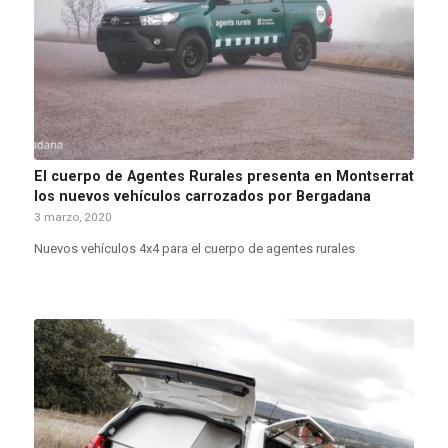
El cuerpo de Agentes Rurales presenta en Montserrat
los nuevos vehículos carrozados por Bergadana
3 marzo, 2020
Nuevos vehículos 4x4 para el cuerpo de agentes rurales