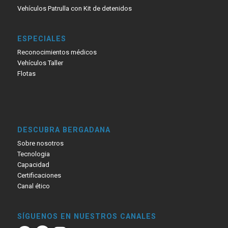
Vehículos Patrulla con Kit de detenidos
ESPECIALES
Reconocimientos médicos
Vehículos Taller
Flotas
DESCUBRA BERGADANA
Sobre nosotros
Tecnologia
Capacidad
Certificaciones
Canal ético
SÍGUENOS EN NUESTROS CANALES