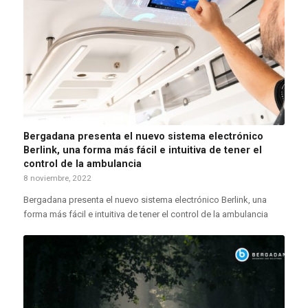
Bergadana presenta el nuevo sistema electrónico
Berlink, una forma más fácil e intuitiva de tener el
control de la ambulancia
8 noviembre, 2022
Bergadana presenta el nuevo sistema electrónico Berlink, una
forma más fácil e intuitiva de tener el control de la ambulancia