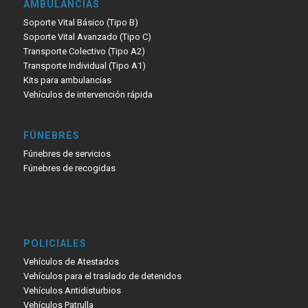
AMBULANCIAS
Soporte Vital Básico (Tipo B)
Soporte Vital Avanzado (Tipo C)
Transporte Colectivo (Tipo A2)
Transporte Individual (Tipo A1)
Kits para ambulancias
Vehículos de intervención rápida
FÚNEBRES
Fúnebres de servicios
Fúnebres de recogidas
POLICIALES
Vehículos de Atestados
Vehículos para el traslado de detenidos
Vehículos Antidisturbios
Vehículos Patrulla