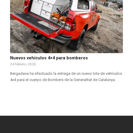
Nuevos vehículos 4×4 para bomberos
24 febrero, 2020
Bergadana ha efectuado la entrega de un nuevo lote de vehículos
4x4 para el cuerpo de Bombers de la Generalitat de Catalunya.