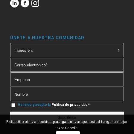
ÚNETE A NUESTRA COMUNIDAD
He leido y acepto la
Política de privacidad
*
Este sitio utiliza cookies para garantizar que usted tenga la mejor
experiencia