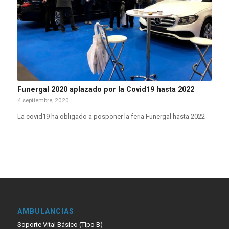
Funergal 2020 aplazado por la Covid19 hasta 2022
4 septiembre, 2020
La covid19 ha obligado a posponer la feria Funergal hasta 2022
AMBULANCIAS
Soporte Vital Básico (Tipo B)