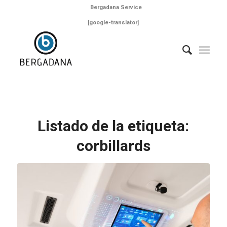
Bergadana Service
[google-translator]
Listado de la etiqueta:
corbillards