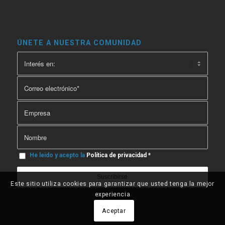
ÚNETE A NUESTRA COMUNIDAD
He leido y acepto la
Política de privacidad
*
Este sitio utiliza cookies para garantizar que usted tenga la mejor
experiencia
Aceptar