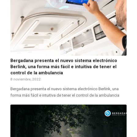
Bergadana presenta el nuevo sistema electrónico
Berlink, una forma más fácil e intuitiva de tener el
control de la ambulancia
8 noviembre, 2022
Bergadana presenta el nuevo sistema electrónico Berlink, una
forma más fácil e intuitiva de tener el control de la ambulancia