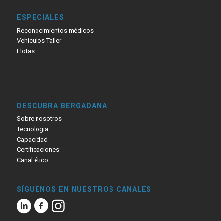
ESPECIALES
Reconocimientos médicos
Vehículos Taller
Flotas
DESCUBRA BERGADANA
Sobre nosotros
Tecnologia
Capacidad
Certificaciones
Canal ético
SÍGUENOS EN NUESTROS CANALES