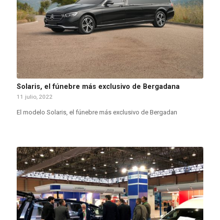
Solaris, el fúnebre más exclusivo de Bergadana
11 julio, 2022
El modelo Solaris, el fúnebre más exclusivo de Bergadan