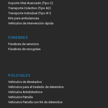
Soporte Vital Avanzado (Tipo C)
Transporte Colectivo (Tipo A2)
Transporte Individual (Tipo A1)
Kits para ambulancias
Vehículos de intervención rápida
FÚNEBRES
Fúnebres de servicios
Fúnebres de recogidas
POLICIALES
Vehículos de Atestados
Vehículos para el traslado de detenidos
Vehículos Antidisturbios
Vehículos Patrulla
Vehículos Patrulla con Kit de detenidos