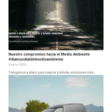
Nuestro compromiso hacia el Medio Ambiente
#diamundialdelmedioambiente
5 junio, 2020
Trabajamos a diario para mejorar y brindar soluciones más…